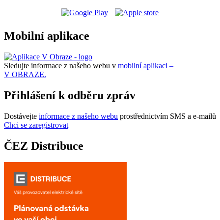
Mobilní aplikace
Sledujte informace z našeho webu v
mobilní aplikaci –
V OBRAZE.
Přihlášení k odběru zpráv
Dostávejte
informace z našeho webu
prostřednictvím SMS a e-mailů
Chci se zaregistrovat
ČEZ Distribuce