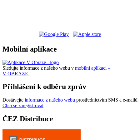
Mobilní aplikace
Sledujte informace z našeho webu v
mobilní aplikaci –
V OBRAZE.
Přihlášení k odběru zpráv
Dostávejte
informace z našeho webu
prostřednictvím SMS a e-mailů
Chci se zaregistrovat
ČEZ Distribuce