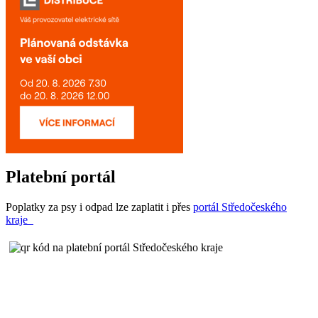
Platební portál
Poplatky za psy i odpad lze zaplatit i přes
portál Středočeského
kraje