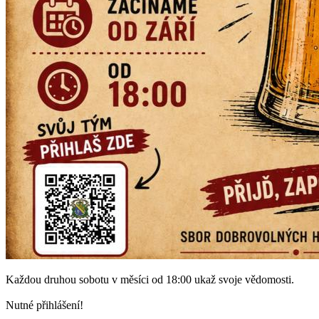
Každou druhou sobotu v měsíci od 18:00 ukaž svoje vědomosti.
Nutné přihlášení!