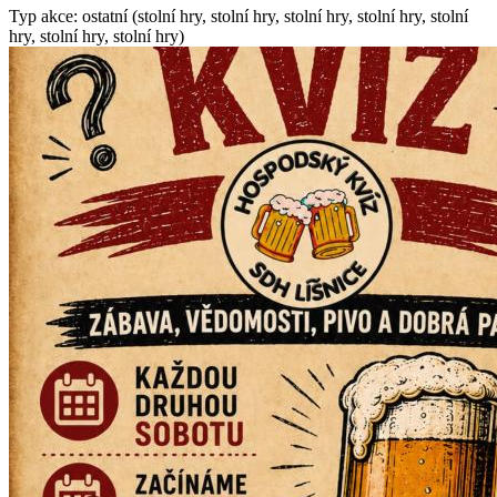
Typ akce: ostatní (stolní hry, stolní hry, stolní hry, stolní hry, stolní
hry, stolní hry, stolní hry)