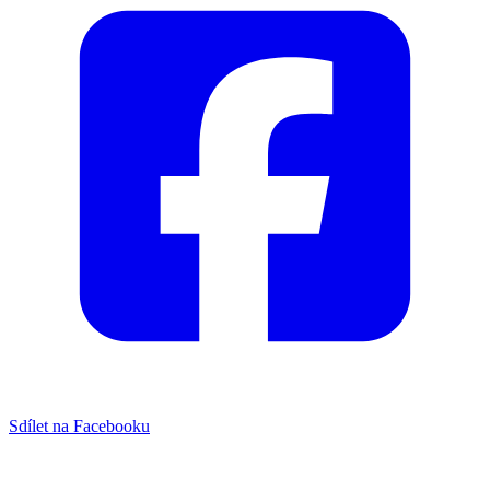
Sdílet na Facebooku