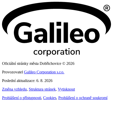
Oficiální stránky města Dobřichovice © 2026
Provozovatel
Galileo Corporation s.r.o.
Poslední aktualizace: 6. 8. 2026
Změna vzhledu
,
Struktura stránek
,
Vytisknout
Prohlášení o přístupnosti
,
Cookies
,
Prohlášení o ochraně soukromí