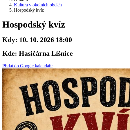
Kultura v okolních obcích
Hospodský kvíz
Hospodský kvíz
Kdy:
10. 10. 2026 18:00
Kde:
Hasičárna Líšnice
Přidat do Google kalendáře