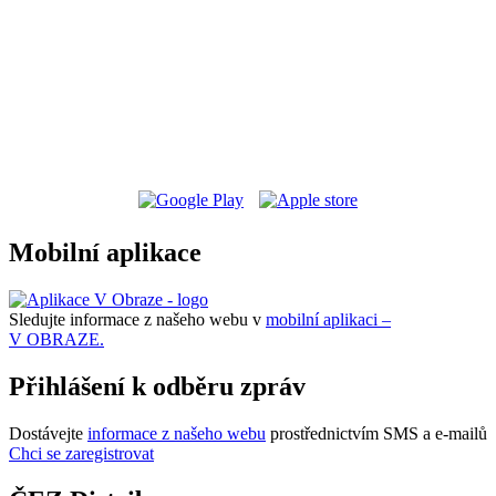
Mobilní aplikace
Sledujte informace z našeho webu v
mobilní aplikaci –
V OBRAZE.
Přihlášení k odběru zpráv
Dostávejte
informace z našeho webu
prostřednictvím SMS a e-mailů
Chci se zaregistrovat