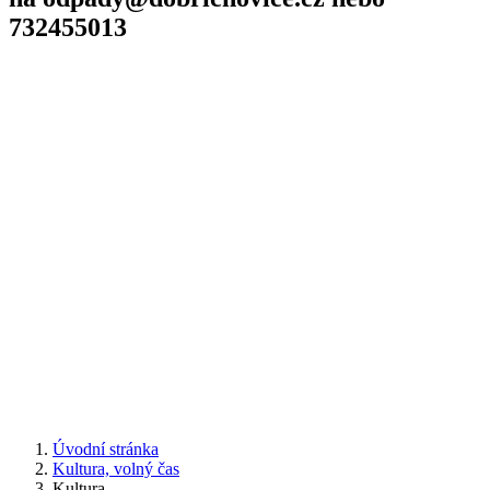
732455013
Úvodní stránka
Kultura, volný čas
Kultura