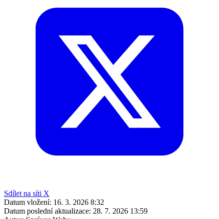
Sdílet na síti X
Datum vložení:
16. 3. 2026 8:32
Datum poslední aktualizace:
28. 7. 2026 13:59