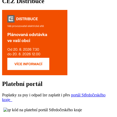
ČEZ Distribuce
Platební portál
Poplatky za psy i odpad lze zaplatit i přes
portál Středočeského
kraje