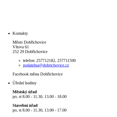
Kontakty
Město Dobřichovice
Vítova 61
252 29 Dobřichovice
telefon: 257712182, 257711590
podatelna@dobrichovice.cz
Facebook města Dobřichovice
Úřední hodiny
Městský úřad
po, st 8.00 - 11.30, 13.00 - 18.00
Stavební úřad
po, st 8.00 - 11.30, 13.00 - 17.00