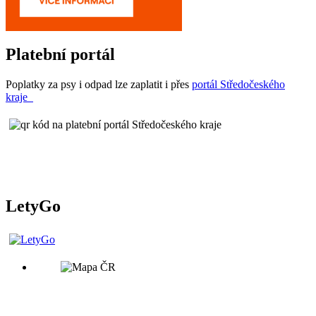
Platební portál
Poplatky za psy i odpad lze zaplatit i přes
portál Středočeského
kraje
LetyGo