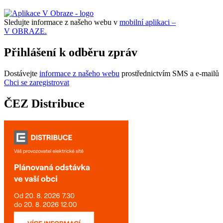
Sledujte informace z našeho webu v
mobilní aplikaci –
V OBRAZE.
Přihlášení k odběru zpráv
Dostávejte
informace z našeho webu
prostřednictvím SMS a e-mailů
Chci se zaregistrovat
ČEZ Distribuce