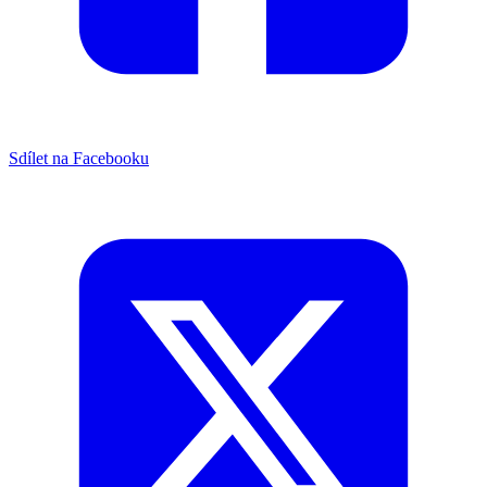
Sdílet na Facebooku