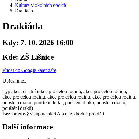
Kultura v okolních obcích
Drakiáda
Drakiáda
Kdy:
7. 10. 2026 16:00
Kde:
ZŠ Líšnice
Přidat do Google kalendáře
Upřesníme...
Typ akce: ostatní (akce pro celou rodinu, akce pro celou rodinu,
akce pro celou rodinu, akce pro celou rodinu, akce pro celou rodinu,
pouštění draků, pouštění draků, pouštění draků, pouštění draků,
pouštění draků)
Bezbariérový vstup na akci
Akce je vhodná pro děti
Další informace