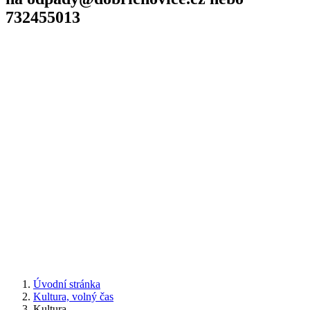
732455013
Úvodní stránka
Kultura, volný čas
Kultura