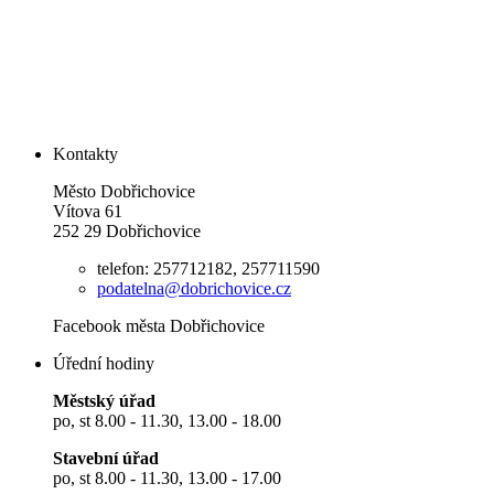
Kontakty
Město Dobřichovice
Vítova 61
252 29 Dobřichovice
telefon: 257712182, 257711590
podatelna@dobrichovice.cz
Facebook města Dobřichovice
Úřední hodiny
Městský úřad
po, st 8.00 - 11.30, 13.00 - 18.00
Stavební úřad
po, st 8.00 - 11.30, 13.00 - 17.00