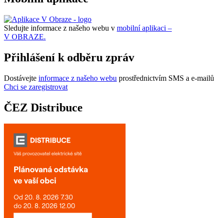
Sledujte informace z našeho webu v
mobilní aplikaci –
V OBRAZE.
Přihlášení k odběru zpráv
Dostávejte
informace z našeho webu
prostřednictvím SMS a e-mailů
Chci se zaregistrovat
ČEZ Distribuce