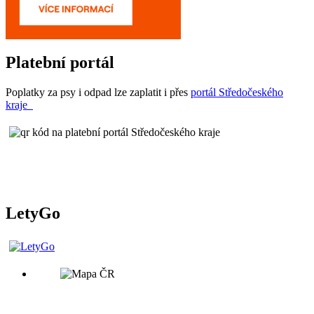
Platební portál
Poplatky za psy i odpad lze zaplatit i přes
portál Středočeského
kraje
LetyGo